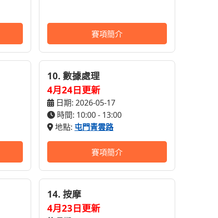
賽項簡介
10. 數據處理
4月24日更新
日期: 2026-05-17
時間: 10:00 - 13:00
地點:
屯門青雲路
賽項簡介
14. 按摩
4月23日更新