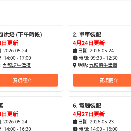
麵包烘焙 (下午時段)
2. 單車裝配
3日更新
4月24日更新
 2026-05-24
日期: 2026-05-24
 14:00 - 17:00
時間: 09:30 - 12:30
:
九龍塘牛津道
地點:
九龍塘牛津道
賽項簡介
賽項簡介
清潔
6. 電腦裝配
3日更新
4月27日更新
 2026-05-24
日期: 2026-05-23
 14:00 - 16:30
時間: 14:00 - 16:00