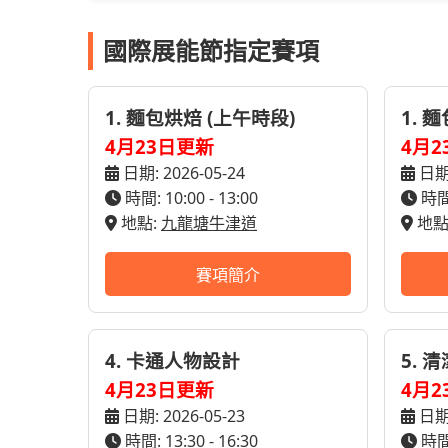
國際展能節指定賽項
1. 麵包烘焙 (上午時段)
1. 
4月23日更新
4月2
日期: 2026-05-24
日期:
時間: 10:00 - 13:00
時間:
地點:
九龍塘牛津道
地點
賽項簡介
4. 卡通人物設計
5. 
4月23日更新
4月2
日期: 2026-05-23
日期:
時間: 13:30 - 16:30
時間: