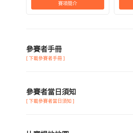
賽項簡介
參賽者手冊
[ 下載參賽者手冊 ]
參賽者當日須知
[ 下載參賽者當日須知 ]