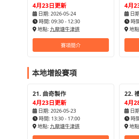
4月23日更新
4月2
日期: 2026-05-24
日期:
時間: 09:30 - 12:30
時間:
地點:
九龍塘牛津道
地點
賽項簡介
本地增設賽項
21. 曲奇製作
22.
4月23日更新
4月2
日期: 2026-05-23
日期:
時間: 13:30 - 17:00
時間:
地點:
九龍塘牛津道
地點