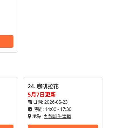
24. 咖啡拉花
5月7日更新
日期: 2026-05-23
時間: 14:00 - 17:30
地點:
九龍塘牛津道