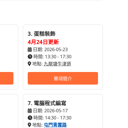
3. 蛋糕裝飾
4月24日更新
日期: 2026-05-23
時間: 13:30 - 17:30
地點:
九龍塘牛津道
賽項簡介
7. 電腦程式編寫
日期: 2026-05-17
時間: 14:30 - 17:30
地點:
屯門青雲路