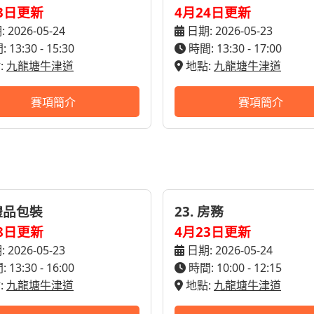
3日更新
4月24日更新
 2026-05-24
日期: 2026-05-23
 13:30 - 15:30
時間: 13:30 - 17:00
:
九龍塘牛津道
地點:
九龍塘牛津道
賽項簡介
賽項簡介
 禮品包裝
23. 房務
8日更新
4月23日更新
 2026-05-23
日期: 2026-05-24
 13:30 - 16:00
時間: 10:00 - 12:15
:
九龍塘牛津道
地點:
九龍塘牛津道