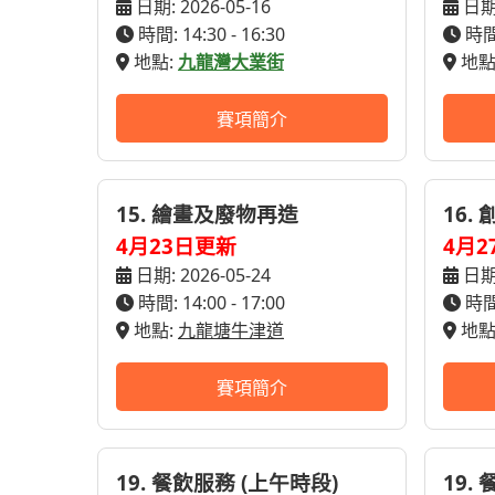
日期: 2026-05-16
日期:
時間: 14:30 - 16:30
時間:
地點:
九龍灣大業街
地點
賽項簡介
15. 繪畫及廢物再造
16.
4月23日更新
4月2
日期: 2026-05-24
日期:
時間: 14:00 - 17:00
時間:
地點:
九龍塘牛津道
地點
賽項簡介
19. 餐飲服務 (上午時段)
19.