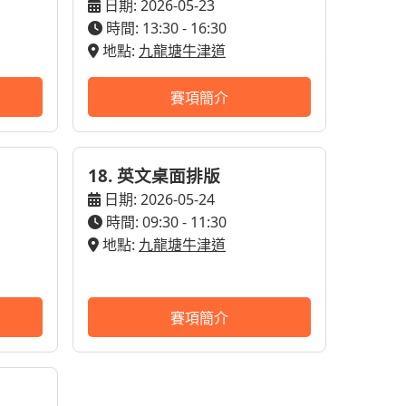
日期: 2026-05-23
時間: 13:30 - 16:30
地點:
九龍塘牛津道
賽項簡介
18. 英文桌面排版
日期: 2026-05-24
時間: 09:30 - 11:30
地點:
九龍塘牛津道
賽項簡介