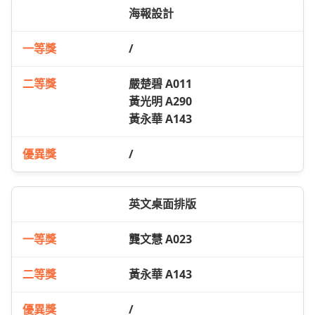
海報設計
/
嚴楚碧 A011
黃光明 A290
黃永華 A143
/
英文桌面排版
龔文慧 A023
黃永華 A143
/